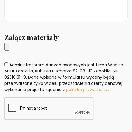
Załącz materiały
Administratorem danych osobowych jest firma Webise
Artur Karakula, Kubusia Puchatka 82, 08-110 Żabokliki, NIP:
8231613149. Dane wpisane w formularzu wyceny będą
przetwarzane tylko w celu przedstawienia oferty cenowej
wykonania projektu zgodnie z
polityką prywatności.