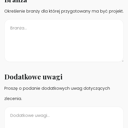
Określenie branży dla której przygotowany ma być projekt.
Dodatkowe uwagi
Proszę o podanie dodatkowych uwag dotyczących
zlecenia.