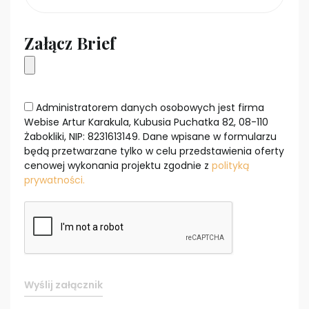
Załącz Brief
Administratorem danych osobowych jest firma
Webise Artur Karakula, Kubusia Puchatka 82, 08-110
Żabokliki, NIP: 8231613149. Dane wpisane w formularzu
będą przetwarzane tylko w celu przedstawienia oferty
cenowej wykonania projektu zgodnie z
polityką
prywatności.