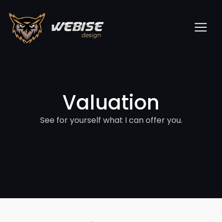
Valuation
See for yourself what I can offer you.