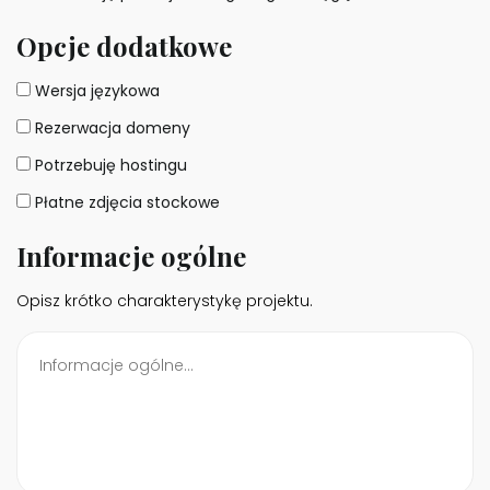
Opcje dodatkowe
Wersja językowa
Rezerwacja domeny
Potrzebuję hostingu
Płatne zdjęcia stockowe
Informacje ogólne
Opisz krótko charakterystykę projektu.