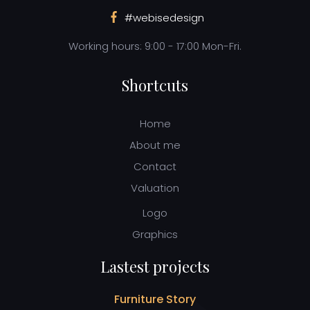
#webisedesign
Working hours: 9:00 - 17:00 Mon-Fri.
Shortcuts
Home
About me
Contact
Valuation
Logo
Graphics
Lastest projects
Furniture Story