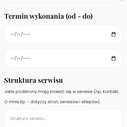
Termin wykonania (od - do)
Struktura serwisu
Jakie podstrony mają znaleźć się w serwisie (np. Kontakt,
O mnie itp. - dotyczy stron, serwisów i sklepów).