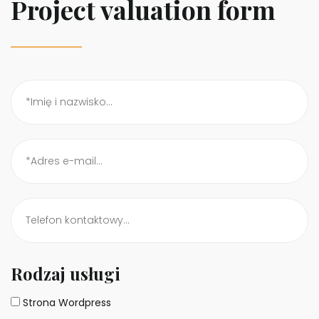
Project valuation form
Rodzaj usługi
Strona Wordpress