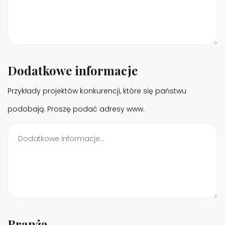
Dodatkowe informacje
Przykłady projektów konkurencji, które się państwu
podobają. Proszę podać adresy www.
Branża