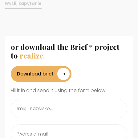
or download the Brief * project
to
realize.
Download brief
Fill it in and send it using the form below: